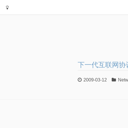
下一代互联网协议
2009-03-12
Netw