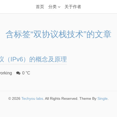
首页
分类
关于作者
含标签“双协议栈技术”的文章
（IPv6）的概念及原理
orking
0 °C
© 2026
Techyou labs
. All Rights Reserved. Theme By
Single
.