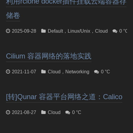
利用rclone docker插件挂载云端容器存
储卷
2025-09-28
Default
，
Linux/Unix
，
Cloud
0 °C
Cilium 容器网络的落地实践
2021-11-07
Cloud
，
Networking
0 °C
[转]Qunar 容器平台网络之道：Calico
2021-08-27
Cloud
0 °C