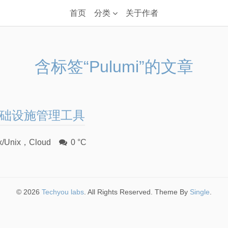
首页
分类
关于作者
含标签“Pulumi”的文章
代基础设施管理工具
x/Unix
，
Cloud
0 °C
© 2026
Techyou labs
. All Rights Reserved. Theme By
Single
.