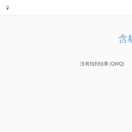
含标
没有找到结果 (QWQ)