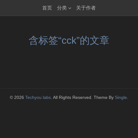
首页
分类
关于作者
含标签“cck”的文章
© 2026
Techyou labs
. All Rights Reserved. Theme By
Single
.