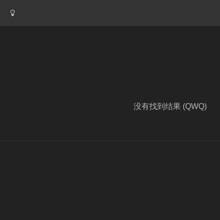
没有找到结果 (QWQ)