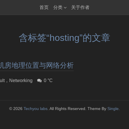
首页
分类
关于作者
含标签“hosting”的文章
机房地理位置与网络分析
ult
，
Networking
0 °C
© 2026
Techyou labs
. All Rights Reserved. Theme By
Single
.