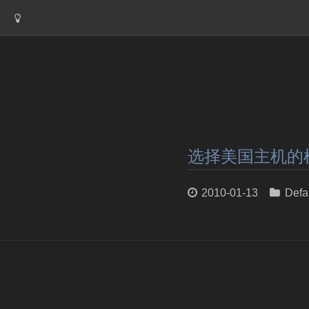
选择美国主机的
2010-01-13
Defa