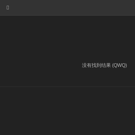
没有找到结果 (QWQ)