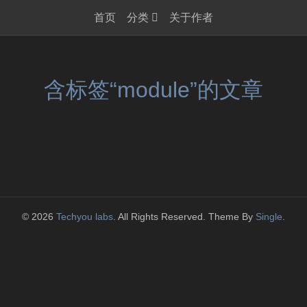
首页
分类
关于作者
含标签“module”的文章
© 2026
Techyou labs
. All Rights Reserved. Theme By
Single
.