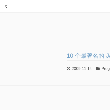
10 个最著名的 Jav
2009-11-14
Prog