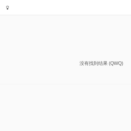
没有找到结果 (QWQ)