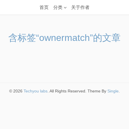
首页
分类
关于作者
含标签“ownermatch”的文章
© 2026
Techyou labs
. All Rights Reserved. Theme By
Single
.