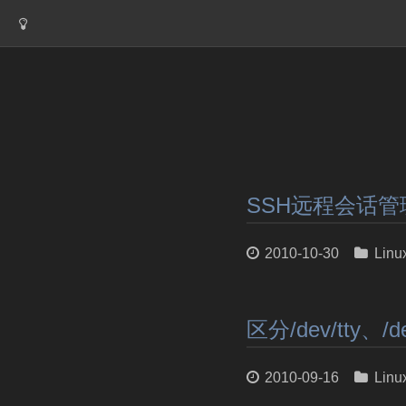
SSH远程会话管理
2010-10-30
Linu
区分/dev/tty、/de
2010-09-16
Linu