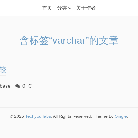
首页
分类
关于作者
含标签“varchar”的文章
比较
base
0 °C
© 2026
Techyou labs
. All Rights Reserved. Theme By
Single
.