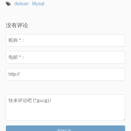
debian
Mysql
没有评论