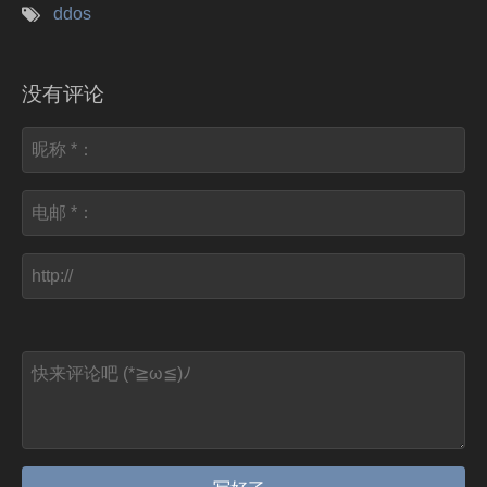
ddos
没有评论