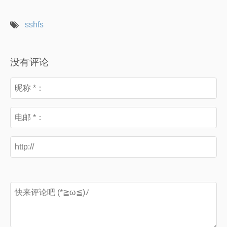
sshfs
没有评论