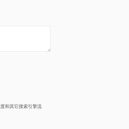
百度和其它搜索引擎流