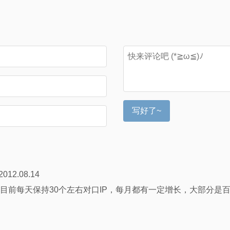
写好了~
2012.08.14
目前每天保持30个左右对口IP，每月都有一定增长，大部分是