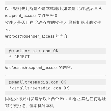
以上规则先判断是否是本域地址,如果是,允许,然后再从
recipient_access 文件里检查
收件人是否存在,允许存在的收件人,最后拒绝其他收件
人。
/etc/postfix/sender_access 的内容:
@monitor.stm.com OK

/etc/postfix/recipient_access 的内容:
@smalltreemedia.com OK

因此,外域只能发送给以上两个 Email 地址,其他任何地址
都将被拒绝。但本机到本机