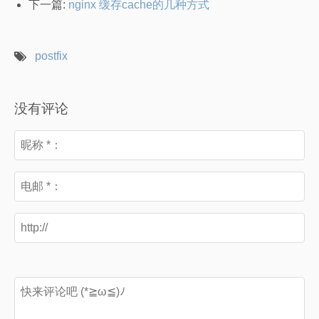
下一篇:
nginx 缓存cache的几种方式
postfix
没有评论