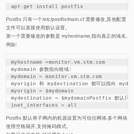
Postfix 只有一个/etc/postfix/main.cf 需要修改,其他配置
文件可以直接使用默认设置。
第一个需要修改的参数是 myhostname,指向真正的域名,
例如:
myhostname =monitor.vm.stm.com

mydomain 参数指向根域:

mydomain = monitor.vm.stm.com

myorigin 和 mydestination 都可以指向 mydoma
myorigin = $mydomain

mydestination = $mydomainPostfix
Postfix 默认将子网内的机器设置为可信任网络,多个网络
使用空格隔开,支持掩码模式,