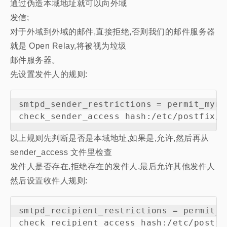
通过伪造本域地址就可以向外域
发信;
对于外域到外域的邮件,直接拒绝,否则我们的邮件服务器
就是 Open Relay,将被视为垃圾
邮件服务器。
先设置发件人的规则:
smtpd_sender_restrictions = permit_mynet
以上规则先判断是否是本域地址,如果是,允许,然后再从
sender_access 文件里检查
发件人是否存在,拒绝存在的发件人,最后允许其他发件人
然后设置收件人规则:
smtpd_recipient_restrictions = permit_my