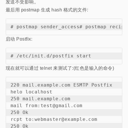
发送不受影响。
最后用 postmap 生成 hash 格式的文件:
启动 Postfix:
现在就可以通过 telnet 来测试了:(红色是输入的命令)
220 mail.example.com ESMTP Postfix

helo localhost

250 mail.example.com

mail from:test@gmail.com

250 Ok

rcpt to:webmaster@example.com

250 Ok
