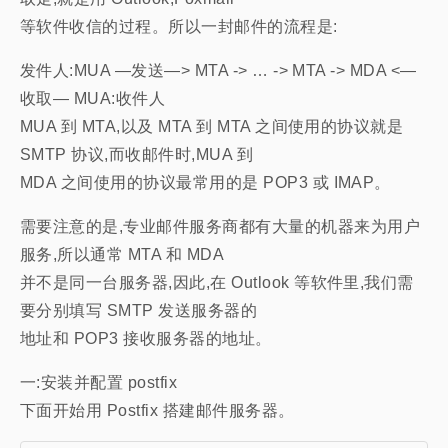
等软件收信的过程。所以一封邮件的流程是:
发件人:MUA —发送—> MTA -> … -> MTA -> MDA <—
收取— MUA:收件人
MUA 到 MTA,以及 MTA 到 MTA 之间使用的协议就是
SMTP 协议,而收邮件时,MUA 到
MDA 之间使用的协议最常用的是 POP3 或 IMAP。
需要注意的是,专业邮件服务商都有大量的机器来为用户
服务,所以通常 MTA 和 MDA
并不是同一台服务器,因此,在 Outlook 等软件里,我们需
要分别填写 SMTP 发送服务器的
地址和 POP3 接收服务器的地址。
一:安装并配置 postfix
下面开始用 Postfix 搭建邮件服务器。