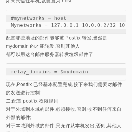
如果只信任本机,就设置为 host:
#mynetworks = host

配置哪些地址的邮件能够被 Postfix 转发,当然是
mydomain 的才能转发,否则其他人
都可以用这台邮件服务器转发垃圾邮件了:
现在,Postfix 已经基本配置完成,接下来我们需要对邮件
的发送进行控制:
二:配置 postfix 权限规则
对于外域到本域的邮件,必须接收,否则,收不到任何来自
外部的邮件;
对于本域到外域的邮件,只允许从本机发出,否则,其他人