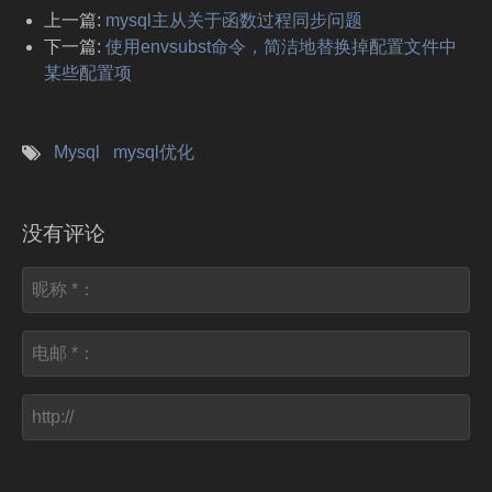
上一篇:
mysql主从关于函数过程同步问题
下一篇:
使用envsubst命令，简洁地替换掉配置文件中
某些配置项
Mysql
mysql优化
没有评论