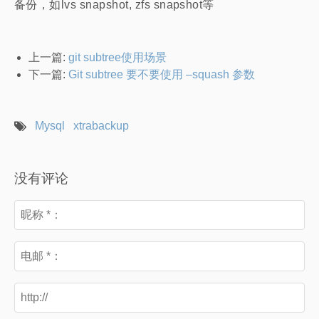
备份，如lvs snapshot, zfs snapshot等
上一篇:
git subtree使用场景
下一篇:
Git subtree 要不要使用 –squash 参数
Mysql
xtrabackup
没有评论