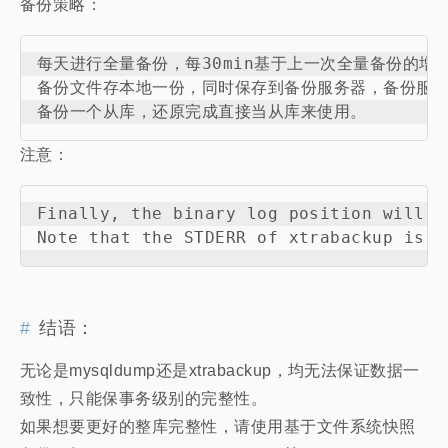
备份策略：
每天进行全量备份，每30min基于上一次全量备份的增量
备份文件存本地一份，同时保存到备份服务器，备份服务
注意：
Finally, the binary log position will b
结语：
无论是mysqldump还是xtrabackup，均无法保证数据一
致性，只能保事务级别的完整性。
如果想要更好的整库完整性，请使用基于文件系统快照