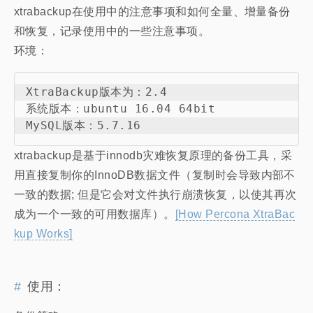
xtrabackup在使用中的注意事项和如何全量、增量备份
和恢复，记录使用中的一些注意事项。
环境：
XtraBackup版本为：2.4

系统版本：ubuntu 16.04 64bit

xtrabackup是基于innodb灾难恢复原理的备份工具，采
用直接复制你的InnoDB数据文件（复制时会导致内部不
一致的数据; 但是它会对文件执行崩溃恢复，以使其再次
成为一个一致的可用数据库）。
[How Percona XtraBac
kup Works]
使用：