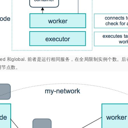
plicated 和global. 前者是运行相同服务，在全局限制实例个
用节点数。