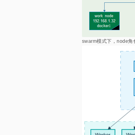
swarm模式下，node角色分