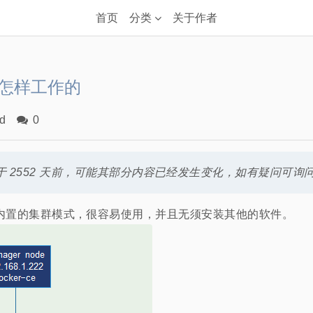
首页
分类
关于作者
rm是怎样工作的
d
0
 2552 天前，可能其部分内容已经发生变化，如有疑问可询
ocker 内置的集群模式，很容易使用，并且无须安装其他的软件。