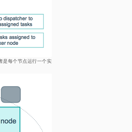
数。后者是每个节点运行一个实