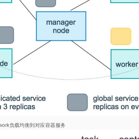
s network负载均衡到对应容器服务