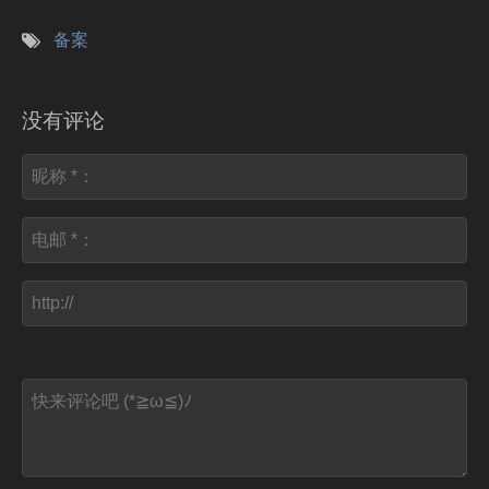
备案
没有评论