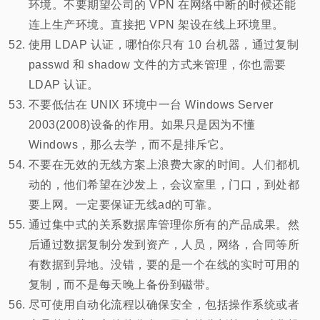
环境。不要期望公司的 VPN 在网络中断的时候还能
连上生产环境。直接把 VPN 架设在线上环境里。
使用 LDAP 认证，哪怕你只有 10 台机器，通过复制
passwd 和 shadow 文件的方式来管理，你也需要
LDAP 认证。
不要低估在 UNIX 环境中一台 Windows Server
2003(2008)设备的作用。如果只是因为不懂
Windows，那么去学，而不是排斥它。
不要在无效的无线方案上浪费大家的时间。人们都机
动的，他们希望在沙发上，会议室里，门口，到处都
要上网。一定要保证无线ad的可靠。
通过集中式的关系数据库管理你所有的产品成果。然
后通过数据复制分发到资产，人员，网络，合同等所
有数据到异地。没错，要的是一个在线的实时可用的
复制，而不是每天晚上备份到磁带。
尽可使用自动化流程以确保安全，包括操作系统或者