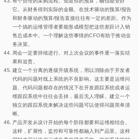
有个合理的采购流程。知道你的预算，确信能管好
它。从财务得到实际的金额。在技术驱动的预算/报告
和财务驱动的预算/报告直接往往有一定的差距。作为
一个搞的运维管理者要能形成模型把这些差距计入销
售总成本中。一个理解这些事情的CFO有助于推动业
务决策。
周会一定要持续进行。对上次会议的事件逐一落实结
果和追责。
建立一个分离的逐级升级系统，用以消除由于开发者
代码的问题对线上系统的不良影响。这主要是运维问
题、代码问题都存在的情况下在开发跟踪系统或者运
维跟踪系统中往往会丢掉，最后无人理睬。建立一个
独立的跟踪系统来解决这些问题可以使得问题简单清
晰。
产品开发从设计开始的每个阶段都要和运维相结合。
这样，扩展性，监控和可靠性都融入到产品里。这样