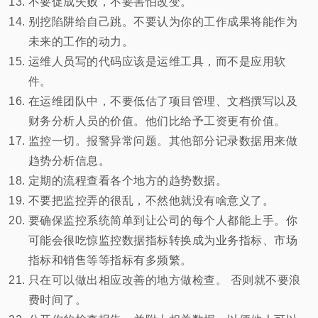
不要促成失败，不要害怕改变。
别挖陷阱给自己跳。不要认为你的工作成果将能作为
未来的工作的动力。
运维人员写的代码应该是运维工具，而不是应用软
件。
在运维团队中，不要低估了项目管理、文档撰写以及
财务分析人员的价值。他们比给予工资更有价值。
监控一切。报警异常问题。其他部分记录数据用来做
趋势分析信息。
定期的流程查看各个地方的趋势数据。
不要把监控弄的很乱，不然他就没有啥意义了。
要确保监控系统简单到让公司的每个人都能上手。你
可能会很吃惊监控数据指标转换成为业务指标、市场
指标和销售等等指标有多频繁。
只在可以做出相应改善的地方做检查。 否则就不要浪
费时间了。