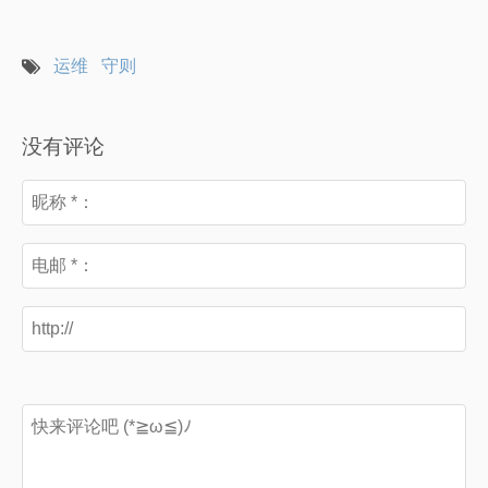
运维
守则
没有评论