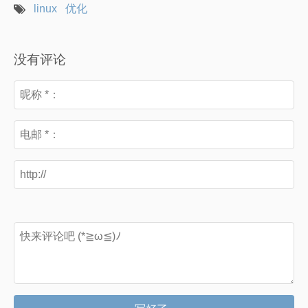
linux
优化
没有评论