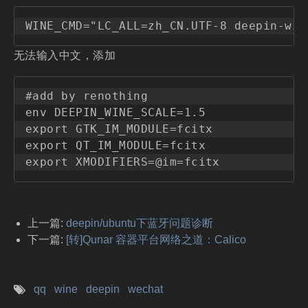
无法输入中文，添加
#add by renothing

env DEEPIN_WINE_SCALE=1.5

export GTK_IM_MODULE=fcitx

export QT_IM_MODULE=fcitx

上一篇:
deepin/ubuntu下蓝牙问题诊断
下一篇:
[转]Qunar 容器平台网络之道：Calico
qq
wine
deepin
wechat