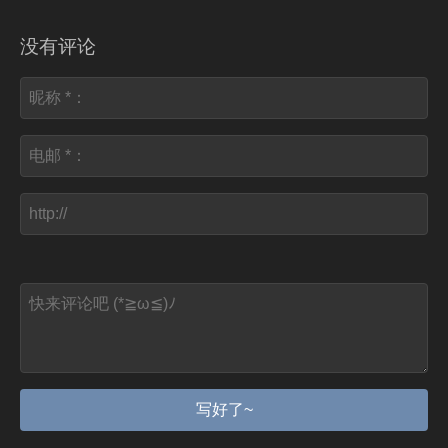
没有评论
写好了~