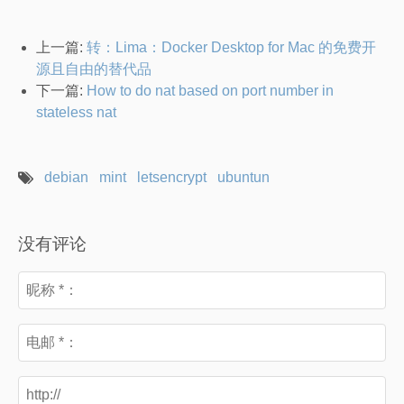
上一篇:
转：Lima：Docker Desktop for Mac 的免费开
源且自由的替代品
下一篇:
How to do nat based on port number in
stateless nat
debian
mint
letsencrypt
ubuntun
没有评论