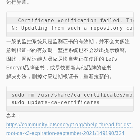
运行异常。
  Certificate verification failed: The 
一般的监控系统只是监测证书的有效期，并不会太多注
意到根证书的有效期，监控系统也不会发出提示预警。
因此，网站运维人员应尽快自查正在使用的 Let’s
Encrypt品牌证书，或尽快更新其他品牌的证书
解决办法，删掉对应过期根证书，重新拉新的。
sudo rm /usr/share/ca-certificates/mozi
参考：
https://community.letsencrypt.org/t/help-thread-for-dst-
root-ca-x3-expiration-september-2021/149190/324