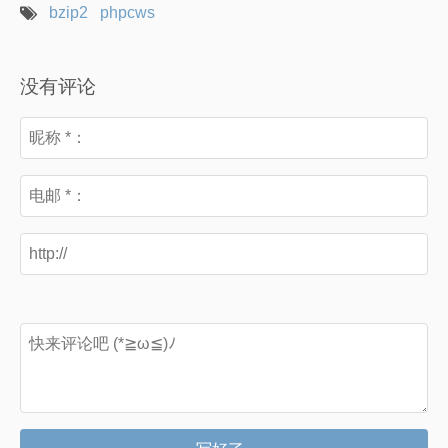
bzip2
phpcws
没有评论