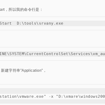
start，所以我的命令行是：
，新建字符串”Application”，