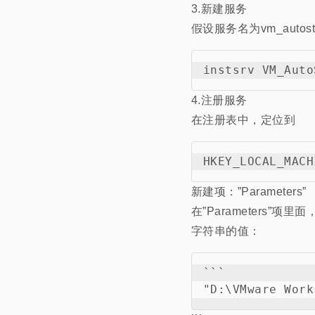
3.新建服务
假设服务名为vm_auto
4.注册服务
在注册表中，定位到
新建项：”Parameters”
在”Parameters”项里面
字符串的值：
```
