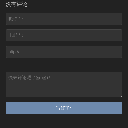
没有评论
写好了~