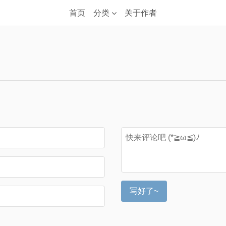
首页
分类
关于作者
写好了~