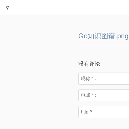
Go知识图谱.png
没有评论