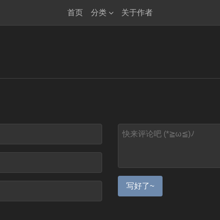
首页
分类
关于作者
写好了~