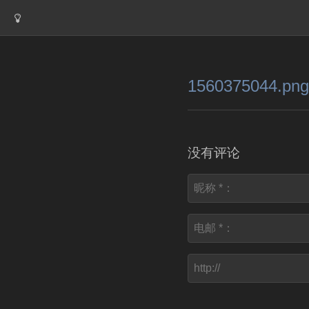
1560375044.png
没有评论