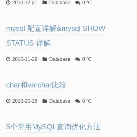
2010-12-21
Database
0 °C
mysql 配置详解&mysql SHOW
STATUS 详解
2010-11-29
Database
0 °C
char和varchar比较
2010-10-16
Database
0 °C
5个常用MySQL查询优化方法