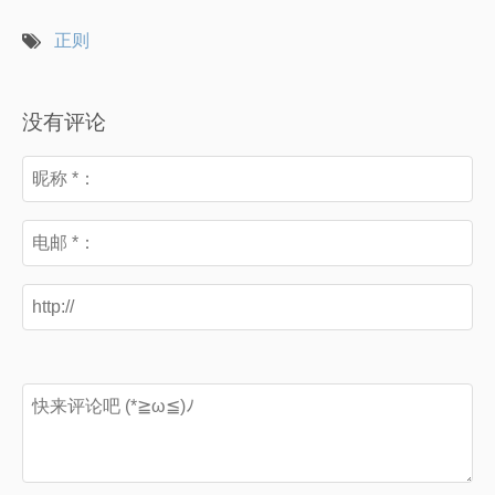
正则
没有评论