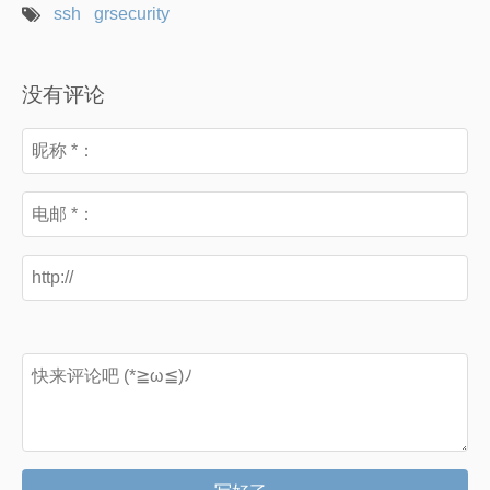
ssh
grsecurity
没有评论