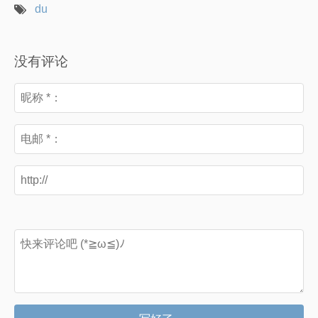
du
没有评论