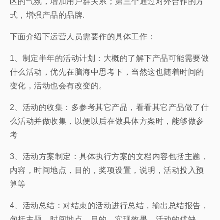
区的气氛，增加用户群关系；第三个通过对外合作的方
式，增强产品的品牌.
下面介绍下运营人员需要作的具体工作：
1、制定半年的活动计划：大概的了解下产品可能需要做
什么活动，优先在脑海中思考下，当然这也随着时间的
变化，活动也会有改变的。
2、活动的收集：多参考其它产品，看看其它产品做了什
么活动并做收集，以便以后在做具体方案时，能够做参
考
3、活动方案制定：具体执行方案的文档内容包括主题，
内容，时间地点，目的，奖项设置，说明，活动投入预
算等
4、活动总结：对结束的活动进行总结，输出总结报告，
包括主题，时间地点，目的，实现效果，活动的优缺