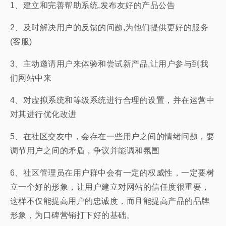
1、建立和完善帮助系统,发布友好的产品公告
2、及时解决用户的反馈的问题,为他们提供更好的服务
(客服)
3、主动邀请用户来体验和尝试新产品,让用户参与到我
们网站中来
4、对虚拟系统和等级系统进行合理的设置，并在运营中
对其进行优化改进
5、在社区交友中，会存在一些用户之间的情绪问题，要
调节用户之间的矛盾，争议并能调和氛围
6、社区管理员在用户群中会有一定的权威性，一定要树
立一个好的形象，让用户建立对网站的信任度很重要，
这样不仅能提高用户的忠诚度，而且能提高产品的品牌
形象，为口碑营销打下好的基础。