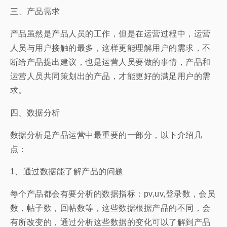
三、产品需求
产品虽然是产品人员的工作，但是在运营过程中，运营
人员与用户接触的最多，这样更能理解用户的需求，不
断给产品提出建议，也是运营人员要做的事情，产品和
运营人员共同策划出的产品，才能更好的满足用户的需
求。
四、数据分析
数据分析是产品运营中最重要的一部分，以下介绍几
点：
1、通过数据能了解产品的问题
每个产品都会有要分析的数据指标：pv,uv,登录数，会员
数，帖子数，回帖数等，这些数据根据产品的不同，会
有所改变的，通过分析这些数据的变化可以了解到产品