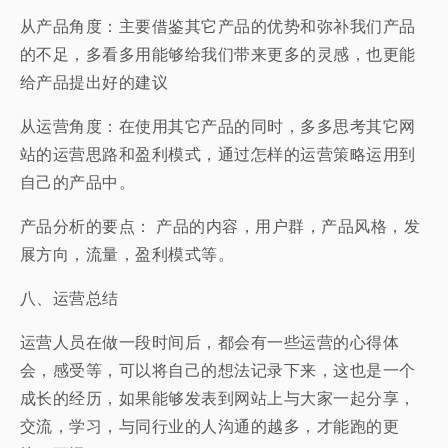
从产品角度：主要借鉴其它产品的优势和弥补我们产品
的不足，多看多用能够给我们带来更多的灵感，也更能
给产品提出好的建议
从运营角度：在使用其它产品的同时，多多思考其它网
站的运营思路和盈利模式，通过怎样的运营策略运用到
自己的产品中。
产品分析的要点： 产品的内容，用户群，产品风格，发
展方向，流量，盈利模式等。
八、运营总结
运营人员在做一段时间后，都会有一些运营的心得体
会，感受等，可以将自己的想法记录下来，这也是一个
成长的经历，如果能够发表到网站上与大家一起分享，
交流，学习，与同行业的人沟通的越多，才能跑的更