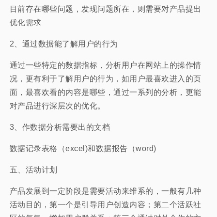
目前存在哪些问题，发现问题所在，则需要对产品提出
优化需求
2、通过数据能了解用户的行为
通过一些特定的数据指标，分析用户在网站上的操作情
况，更有利于了解用户的行为，如用户最喜欢进入的页
面，最喜欢看的内容是哪些，通过一系列的分析，更能
对产品进行深层次的优化。
3、作数据分析需要出的文档
数据记录表格（excel)和数据报告（word)
五、活动计划
产品发展到一定阶段是需要活动来维系的，一般有几种
活动目的，第一个是引导用户创造内容；第二个活跃社