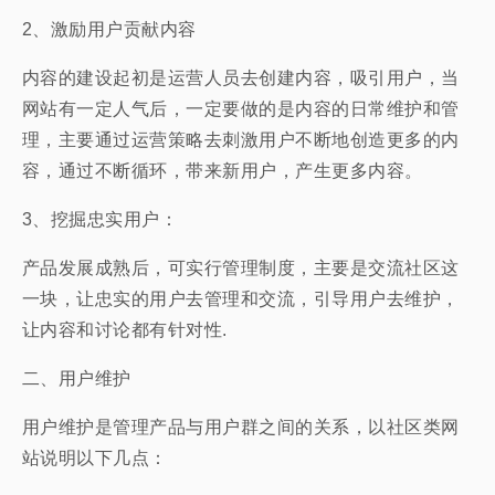
2、激励用户贡献内容
内容的建设起初是运营人员去创建内容，吸引用户，当
网站有一定人气后，一定要做的是内容的日常维护和管
理，主要通过运营策略去刺激用户不断地创造更多的内
容，通过不断循环，带来新用户，产生更多内容。
3、挖掘忠实用户：
产品发展成熟后，可实行管理制度，主要是交流社区这
一块，让忠实的用户去管理和交流，引导用户去维护，
让内容和讨论都有针对性.
二、用户维护
用户维护是管理产品与用户群之间的关系，以社区类网
站说明以下几点：