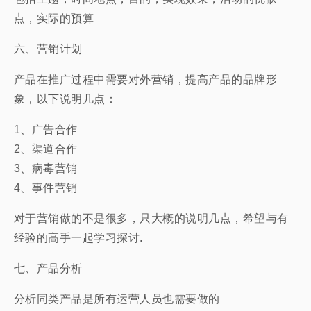
点，实际的预算
六、营销计划
产品在推广过程中需要对外营销，提高产品的品牌形
象，以下说明几点：
1、广告合作
2、渠道合作
3、病毒营销
4、事件营销
对于营销做的不是很多，只大概的说明几点，希望与有
经验的高手一起学习探讨.
七、产品分析
分析同类产品是所有运营人员也需要做的