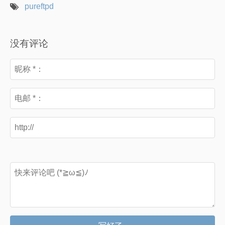
pureftpd
没有评论