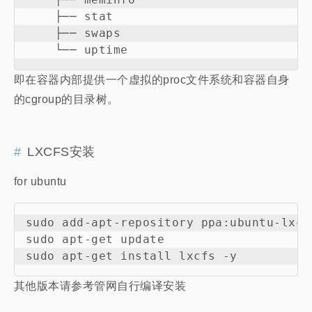
    ├── stat

    ├── swaps

即在容器内部提供一个虚拟的proc文件系统和容器自身
的cgroup的目录树。
LXCFS安装
for ubuntu
sudo add-apt-repository ppa:ubuntu-lxc/
sudo apt-get update

其他版本请参考管网自行编译安装