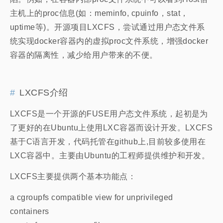
主机上的proc信息(如：meminfo, cpuinfo，stat，
uptime等)。开源项目LXCFS，尝试通过用户态文件系
统实现docker容器内的虚拟proc文件系统，增强docker
容器的隔离性，减少给用户带来的不便。
LXCFS介绍
LXCFS是一个开源的FUSE用户态文件系统，起初是为
了更好的在Ubuntu上使用LXC容器而设计开发。LXCFS
基于C语言开发，代码托管在github上,目前较多使用在
LXC容器中。主要由Ubuntu的工程师提供维护和开发。
LXCFS主要提供两个基本功能点：
a cgroupfs compatible view for unprivileged
containers