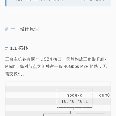
一、设计原理
1.1 拓扑
三台主机各有两个 USB4 接口，天然构成三角形 Full-
Mesh：每对节点之间独占一条 40Gbps P2P 链路，无
需交换机。
                 ┌────────────┐

                 │   node-a   │  dum0: 
                 │ 10.40.40.1 │

                 └─────┬──────┘

            ┌─────────┘ └──────────┐
