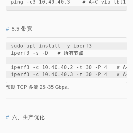
5.5 带宽
sudo apt install -y iperf3

iperf3 -s -D   # 所有节点

iperf3 -c 10.40.40.2 -t 30 -P 4   # A→B

预期 TCP 多流 25~35 Gbps。
六、生产优化