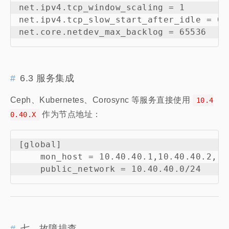
net.ipv4.tcp_window_scaling = 1

net.ipv4.tcp_slow_start_after_idle = 0

6.3 服务集成
Ceph、Kubernetes、Corosync 等服务直接使用
10.4
作为节点地址：
0.40.X
[global]

    mon_host = 10.40.40.1,10.40.40.2,10.
七、故障排查