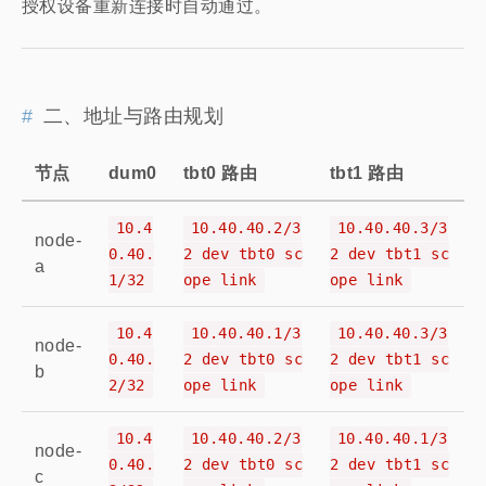
授权设备重新连接时自动通过。
二、地址与路由规划
节点
dum0
tbt0 路由
tbt1 路由
10.4
10.40.40.2/3
10.40.40.3/3
node-
0.40.
2 dev tbt0 sc
2 dev tbt1 sc
a
1/32
ope link
ope link
10.4
10.40.40.1/3
10.40.40.3/3
node-
0.40.
2 dev tbt0 sc
2 dev tbt1 sc
b
2/32
ope link
ope link
10.4
10.40.40.2/3
10.40.40.1/3
node-
0.40.
2 dev tbt0 sc
2 dev tbt1 sc
c