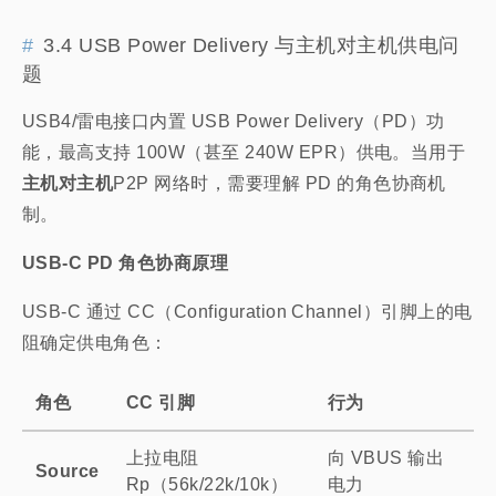
3.4 USB Power Delivery 与主机对主机供电问
题
USB4/雷电接口内置 USB Power Delivery（PD）功
能，最高支持 100W（甚至 240W EPR）供电。当用于
主机对主机
P2P 网络时，需要理解 PD 的角色协商机
制。
USB-C PD 角色协商原理
USB-C 通过 CC（Configuration Channel）引脚上的电
阻确定供电角色：
角色
CC 引脚
行为
上拉电阻
向 VBUS 输出
Source
Rp（56k/22k/10k）
电力