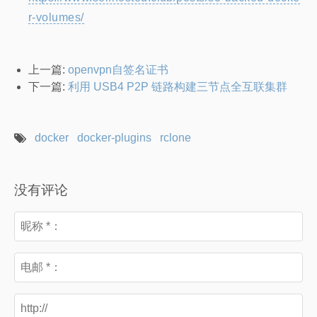
r-volumes/
上一篇:
openvpn自签名证书
下一篇:
利用 USB4 P2P 链路构建三节点全互联集群
docker
docker-plugins
rclone
没有评论