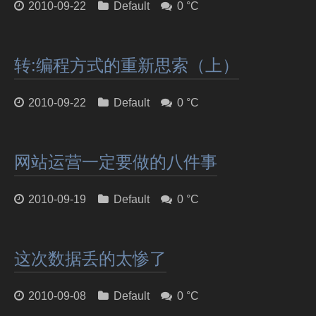
2010-09-22
Default
0 °C
转:编程方式的重新思索（上）
2010-09-22
Default
0 °C
网站运营一定要做的八件事
2010-09-19
Default
0 °C
这次数据丢的太惨了
2010-09-08
Default
0 °C