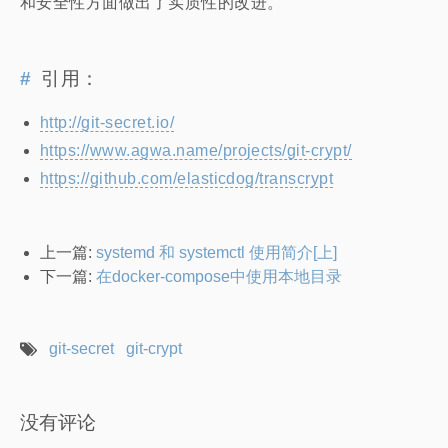
和安全性方面做出了实质性的改进。
引用：
http://git-secret.io/
https://www.agwa.name/projects/git-crypt/
https://github.com/elasticdog/transcrypt
上一篇:
systemd 和 systemctl 使用简介[上]
下一篇:
在docker-compose中使用本地目录
git-secret
git-crypt
没有评论